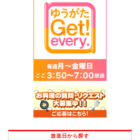
放送日から探す