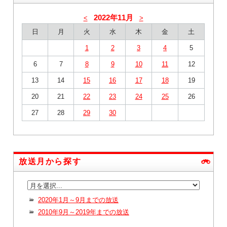
2022年11月
<
>
日
月
火
水
木
金
土
1
2
3
4
5
6
7
8
9
10
11
12
13
14
15
16
17
18
19
20
21
22
23
24
25
26
27
28
29
30
放送月から探す
2020年1月～9月までの放送
2010年9月～2019年までの放送