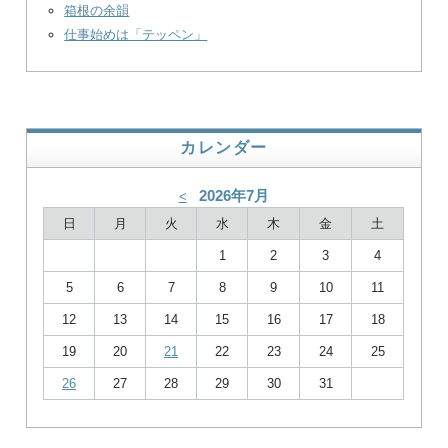
箱根の余韻
仕事始めは「テッペン」
カレンダー
2026年7月
<
日
月
火
水
木
金
土
1
2
3
4
5
6
7
8
9
10
11
12
13
14
15
16
17
18
19
20
21
22
23
24
25
26
27
28
29
30
31