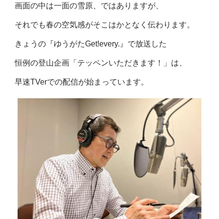
画面の中は一面の雪原、ではありますが、
それでも春の空気感がそこはかとなく伝わります。
きょうの『ゆうがたGet!every.』で放送した
恒例の登山企画「テッペンいただきます！」は、
早速TVerでの配信が始まっています。