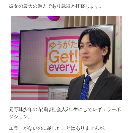
彼女の最大の魅力であり武器と拝察します。
元野球少年の寺澤は社会人2年生にしてレギュラーポ
ジション。
エラーがないのに越したことはありませんが、