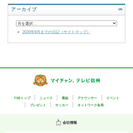
アーカイブ
2020年9月までの日記（サイトマップ）
TSBトップ
ニュース
番組
アナウンサー
イベント
プレゼント
サッカー
ネットワーク各局
会社情報