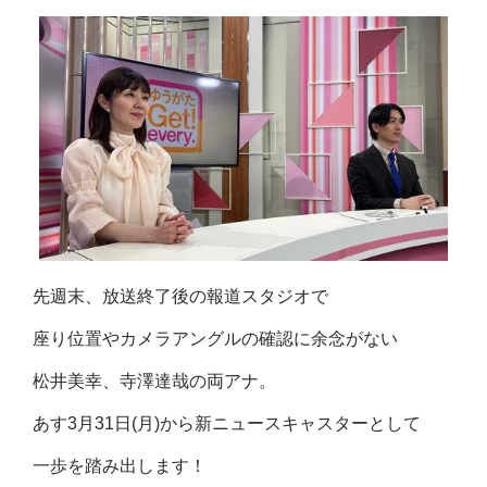
先週末、放送終了後の報道スタジオで
座り位置やカメラアングルの確認に余念がない
松井美幸、寺澤達哉の両アナ。
あす3月31日(月)から新ニュースキャスターとして
一歩を踏み出します！