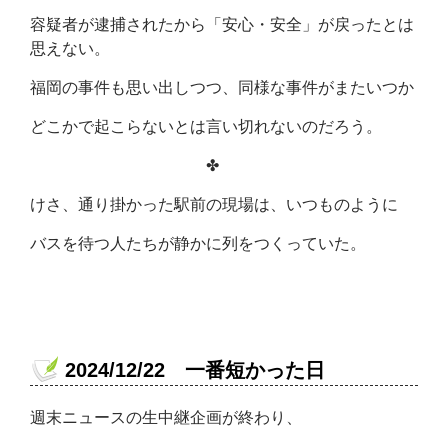
容疑者が逮捕されたから「安心・安全」が戻ったとは
思えない。
福岡の事件も思い出しつつ、同様な事件がまたいつか
どこかで起こらないとは言い切れないのだろう。
✤
けさ、通り掛かった駅前の現場は、いつものように
バスを待つ人たちが静かに列をつくっていた。
2024/12/22 一番短かった日
週末ニュースの生中継企画が終わり、