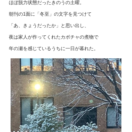
ほぼ脱力状態だったきのうの土曜。
朝刊の1面に「冬至」の文字を見つけて
「あ、きょうだったか」と思い出し、
夜は家人が作ってくれたカボチャの煮物で
年の瀬を感じているうちに一日が暮れた。