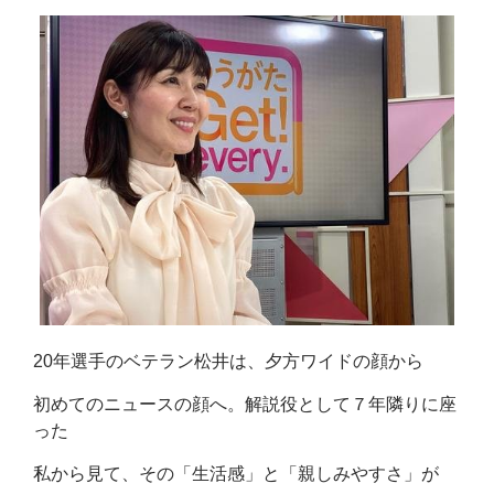
20年選手のベテラン松井は、夕方ワイドの顔から
初めてのニュースの顔へ。解説役として７年隣りに座
った
私から見て、その「生活感」と「親しみやすさ」が