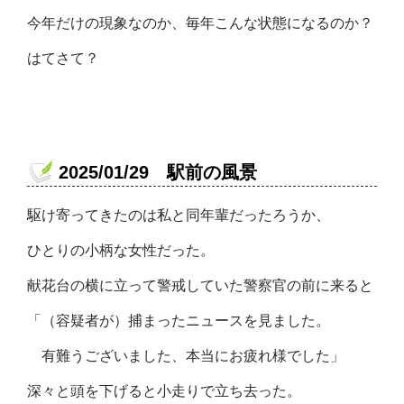
今年だけの現象なのか、毎年こんな状態になるのか？
はてさて？
2025/01/29 駅前の風景
駆け寄ってきたのは私と同年輩だったろうか、
ひとりの小柄な女性だった。
献花台の横に立って警戒していた警察官の前に来ると
「（容疑者が）捕まったニュースを見ました。
有難うございました、本当にお疲れ様でした」
深々と頭を下げると小走りで立ち去った。