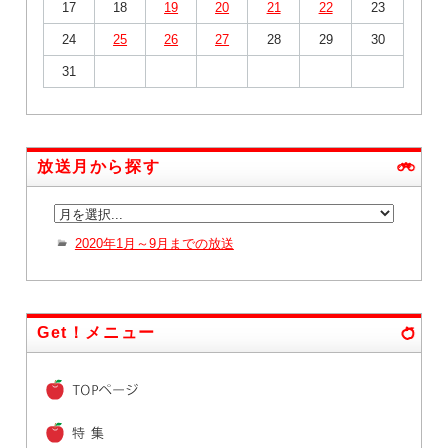
17
18
19
20
21
22
23
24
25
26
27
28
29
30
31
放送月から探す
2020年1月～9月までの放送
Get！メニュー