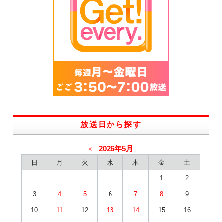
放送日から探す
2026年5月
<
日
月
火
水
木
金
土
1
2
3
4
5
6
7
8
9
10
11
12
13
14
15
16