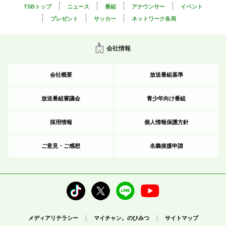
TSBトップ
ニュース
番組
アナウンサー
イベント
プレゼント
サッカー
ネットワーク各局
会社情報
会社概要
放送番組基準
放送番組審議会
青少年向け番組
採用情報
個人情報保護方針
ご意見・ご感想
名義後援申請
メディアリテラシー
マイチャン。のひみつ
サイトマップ