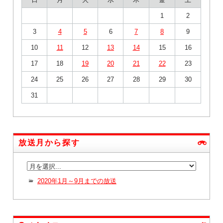
1
2
3
4
5
6
7
8
9
10
11
12
13
14
15
16
17
18
19
20
21
22
23
24
25
26
27
28
29
30
31
放送月から探す
2020年1月～9月までの放送