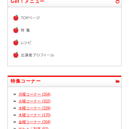
Get！メニュー
特集コーナー
月曜コーナー (204)
火曜コーナー (202)
水曜コーナー (229)
木曜コーナー (170)
金曜コーナー (204)
出たとこ割烹 (92)