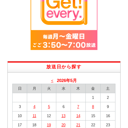
放送日から探す
2026年5月
<
日
月
火
水
木
金
土
1
2
3
4
5
6
7
8
9
10
11
12
13
14
15
16
17
18
19
20
21
22
23