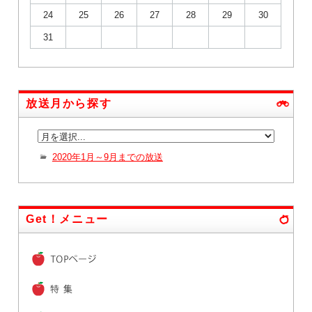
24
25
26
27
28
29
30
31
放送月から探す
2020年1月～9月までの放送
Get！メニュー