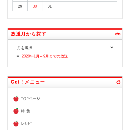
29
30
31
放送月から探す
2020年1月～9月までの放送
Get！メニュー