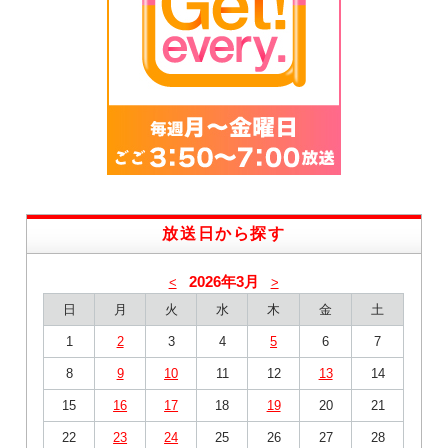
放送日から探す
2026年3月
<
>
日
月
火
水
木
金
土
1
2
3
4
5
6
7
8
9
10
11
12
13
14
15
16
17
18
19
20
21
22
23
24
25
26
27
28