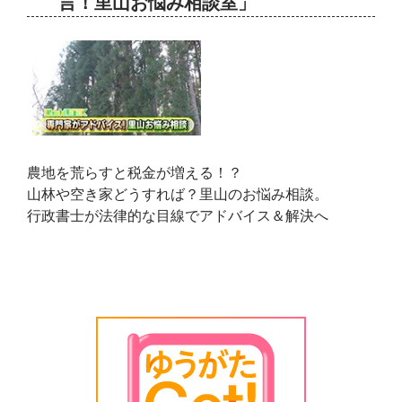
言！里山お悩み相談室」
農地を荒らすと税金が増える！？
山林や空き家どうすれば？里山のお悩み相談。
行政書士が法律的な目線でアドバイス＆解決へ