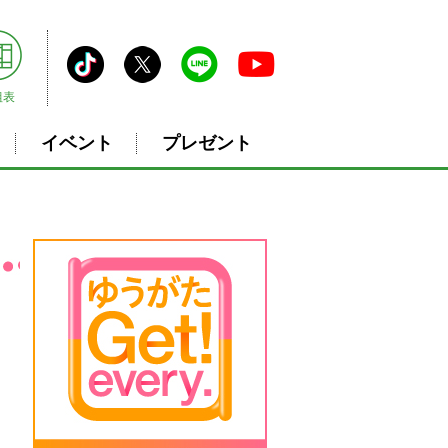
組表
イベント
プレゼント