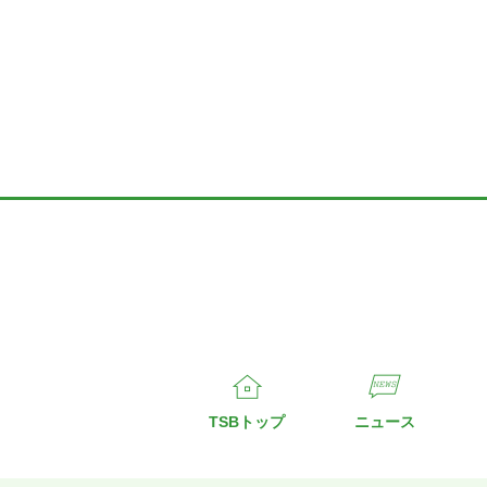
TSBトップ
ニュース