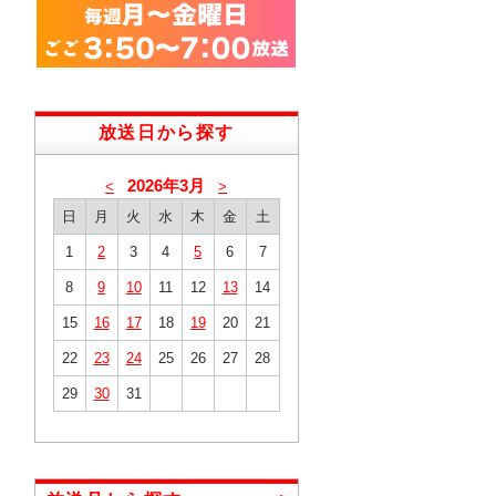
放送日から探す
2026年3月
<
>
日
月
火
水
木
金
土
1
2
3
4
5
6
7
8
9
10
11
12
13
14
15
16
17
18
19
20
21
22
23
24
25
26
27
28
29
30
31