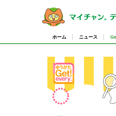
ホーム
ニュース
Ge