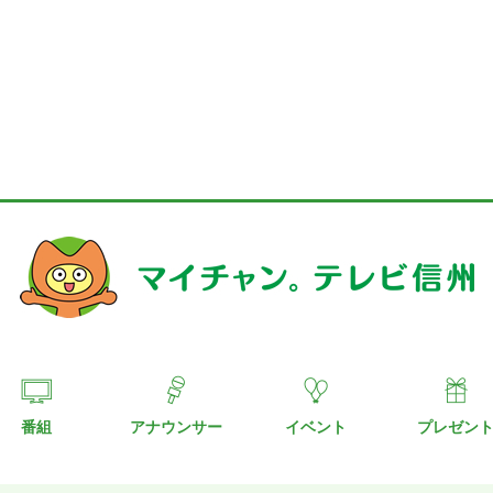
番組
アナウンサー
イベント
プレゼン