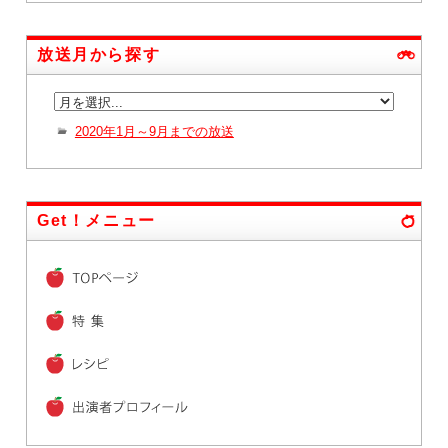
放送月から探す
2020年1月～9月までの放送
Get！メニュー