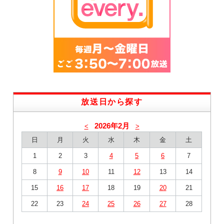
放送日から探す
2026年2月
<
>
日
月
火
水
木
金
土
1
2
3
4
5
6
7
8
9
10
11
12
13
14
15
16
17
18
19
20
21
22
23
24
25
26
27
28