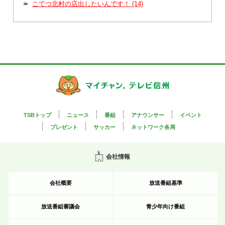
こてつ北村の店出したいんです！ (14)
TSBトップ
ニュース
番組
アナウンサー
イベント
プレゼント
サッカー
ネットワーク各局
会社情報
会社概要
放送番組基準
放送番組審議会
青少年向け番組