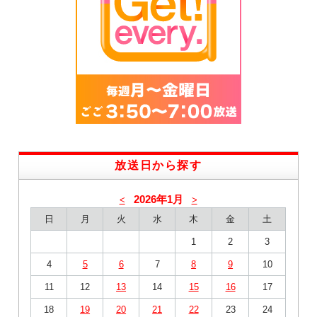
放送日から探す
2026年1月
<
>
日
月
火
水
木
金
土
1
2
3
4
5
6
7
8
9
10
11
12
13
14
15
16
17
18
19
20
21
22
23
24