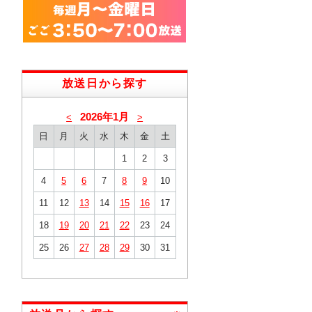
放送日から探す
2026年1月
<
>
日
月
火
水
木
金
土
1
2
3
4
5
6
7
8
9
10
11
12
13
14
15
16
17
18
19
20
21
22
23
24
25
26
27
28
29
30
31