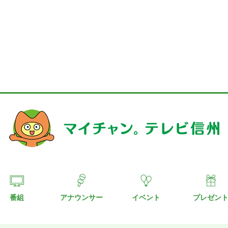
番組
アナウンサー
イベント
プレゼン