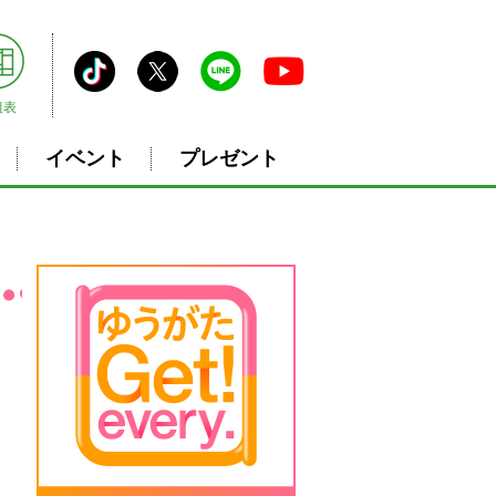
組表
イベント
プレゼント