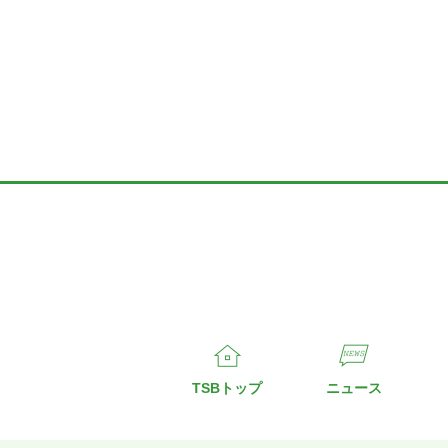
TSBトップ
ニュース