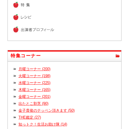
特集コーナー
月曜コーナー (200)
火曜コーナー (198)
水曜コーナー (225)
木曜コーナー (165)
金曜コーナー (201)
出たとこ割烹 (90)
金子貴俊のテッペン頂きます (50)
THE鑑定 (27)
知っトク！生活お助け隊 (14)