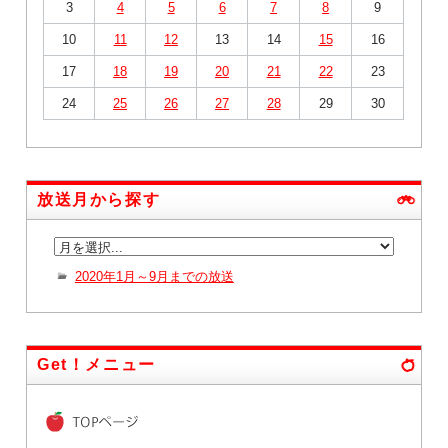
3
4
5
6
7
8
9
10
11
12
13
14
15
16
17
18
19
20
21
22
23
24
25
26
27
28
29
30
放送月から探す
2020年1月～9月までの放送
Get！メニュー