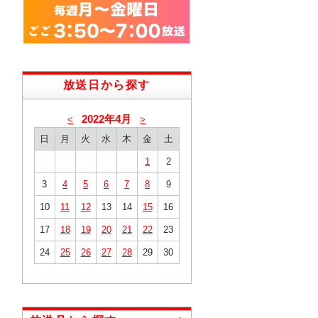
放送日から探す
2022年4月
<
>
日
月
火
水
木
金
土
1
2
3
4
5
6
7
8
9
10
11
12
13
14
15
16
17
18
19
20
21
22
23
24
25
26
27
28
29
30