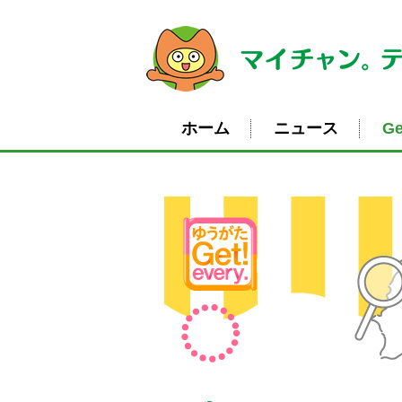
ホーム
ニュース
Ge