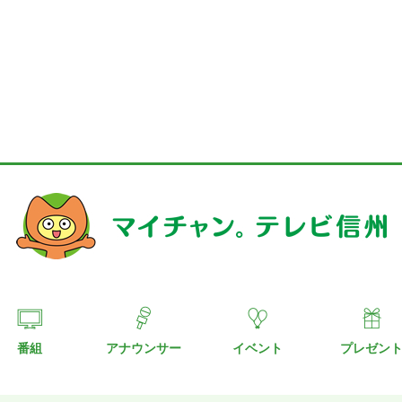
番組
アナウンサー
イベント
プレゼン