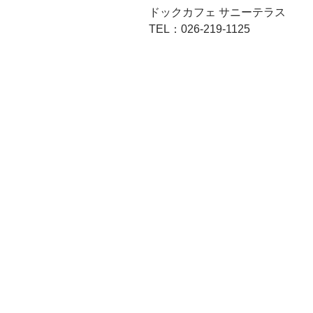
ドックカフェ サニーテラス
TEL：026-219-1125