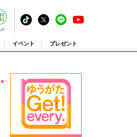
組表
イベント
プレゼント