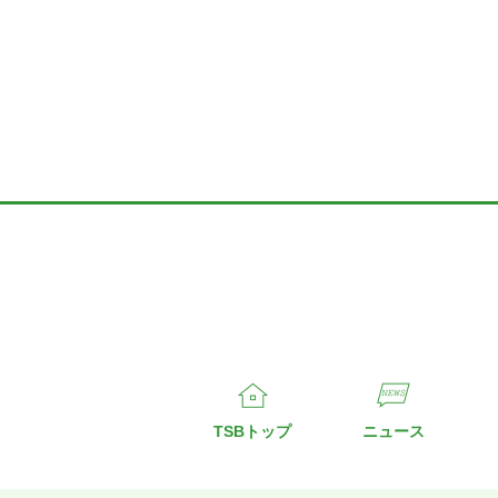
TSBトップ
ニュース