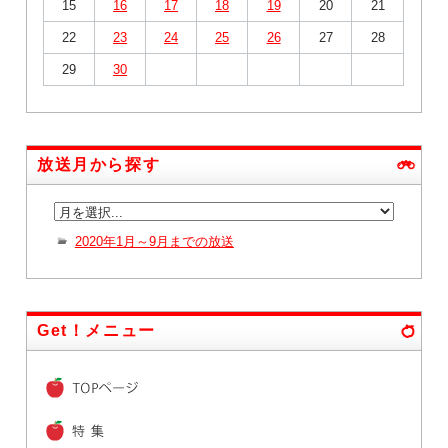
15
16
17
18
19
20
21
22
23
24
25
26
27
28
29
30
放送月から探す
2020年1月～9月までの放送
Get！メニュー