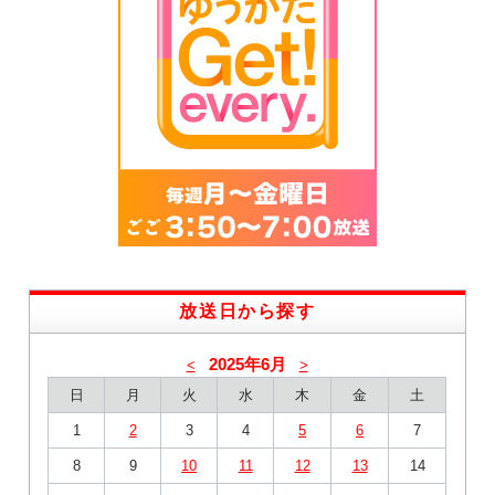
放送日から探す
2025年6月
<
>
日
月
火
水
木
金
土
1
2
3
4
5
6
7
8
9
10
11
12
13
14