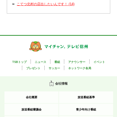
こてつ北村の店出したいんです！ (14)
TSBトップ
ニュース
番組
アナウンサー
イベント
プレゼント
サッカー
ネットワーク各局
会社情報
会社概要
放送番組基準
放送番組審議会
青少年向け番組