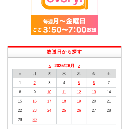
放送日から探す
2025年6月
<
>
日
月
火
水
木
金
土
1
2
3
4
5
6
7
8
9
10
11
12
13
14
15
16
17
18
19
20
21
22
23
24
25
26
27
28
29
30