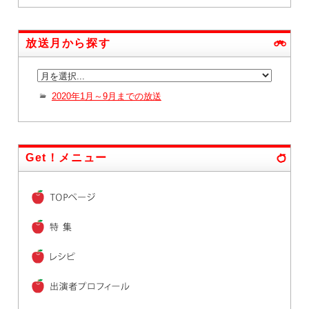
放送月から探す
2020年1月～9月までの放送
Get！メニュー