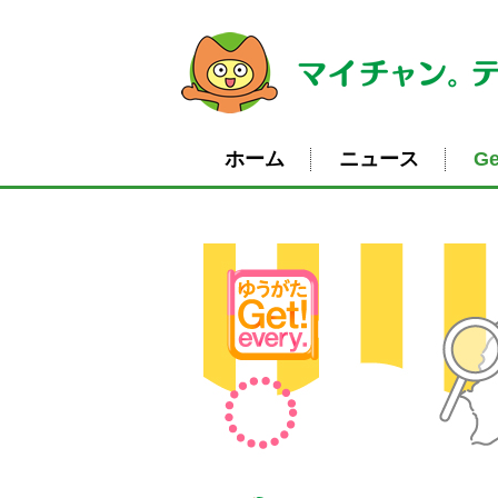
ホーム
ニュース
Ge