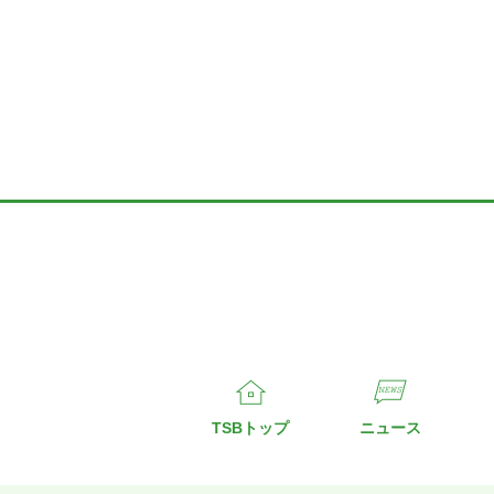
TSBトップ
ニュース