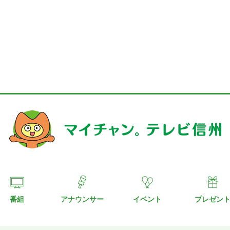
番組
アナウンサー
イベント
プレゼン