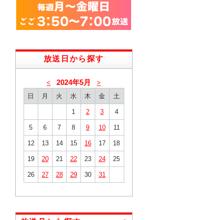
放送日から探す
2024年5月
<
>
日
月
火
水
木
金
土
1
2
3
4
5
6
7
8
9
10
11
12
13
14
15
16
17
18
19
20
21
22
23
24
25
26
27
28
29
30
31