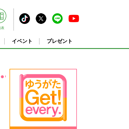
組表
イベント
プレゼント