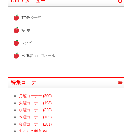
Get！メニュー
特集コーナー
月曜コーナー (200)
火曜コーナー (198)
水曜コーナー (225)
木曜コーナー (165)
金曜コーナー (201)
出たとこ割烹 (90)