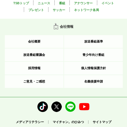
TSBトップ
ニュース
番組
アナウンサー
イベント
プレゼント
サッカー
ネットワーク各局
会社情報
会社概要
放送番組基準
放送番組審議会
青少年向け番組
採用情報
個人情報保護方針
ご意見・ご感想
名義後援申請
メディアリテラシー
マイチャン。のひみつ
サイトマップ