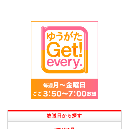
放送日から探す