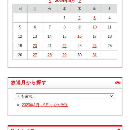
2024年5月
<
>
日
月
火
水
木
金
土
1
2
3
4
5
6
7
8
9
10
11
12
13
14
15
16
17
18
19
20
21
22
23
24
25
26
27
28
29
30
31
放送月から探す
2020年1月～9月までの放送