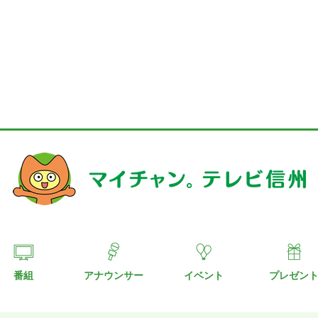
番組
アナウンサー
イベント
プレゼン