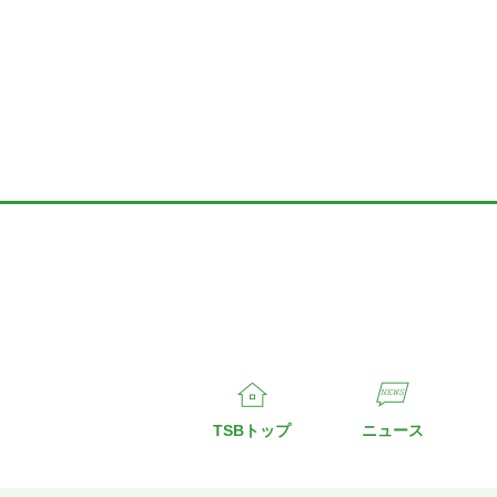
TSBトップ
ニュース