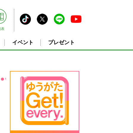
組表
イベント
プレゼント