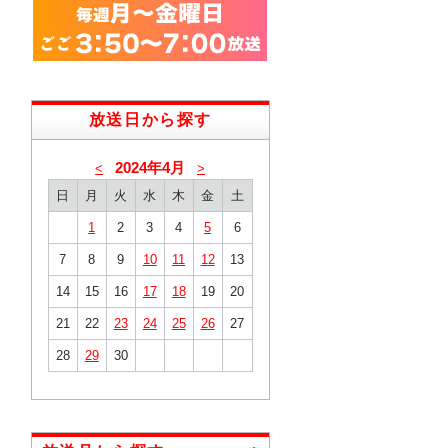
放送日から探す
2024年4月
<
>
日
月
火
水
木
金
土
1
2
3
4
5
6
7
8
9
10
11
12
13
14
15
16
17
18
19
20
21
22
23
24
25
26
27
28
29
30