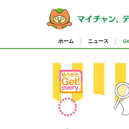
ホーム
ニュース
Ge