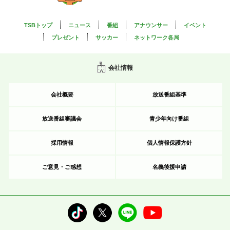
TSBトップ
ニュース
番組
アナウンサー
イベント
プレゼント
サッカー
ネットワーク各局
会社情報
会社概要
放送番組基準
放送番組審議会
青少年向け番組
採用情報
個人情報保護方針
ご意見・ご感想
名義後援申請