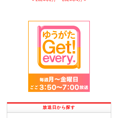
放送日から探す