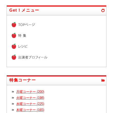
Get！メニュー
特集コーナー
月曜コーナー (200)
火曜コーナー (198)
水曜コーナー (225)
木曜コーナー (165)