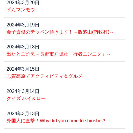
2024年3月20日
ずんマンモウ
2024年3月19日
金子貴俊のテッペン頂きます！～飯盛山(南牧村)～
2024年3月18日
出たとこ割烹～長野市戸隠産「行者ニンニク」～
2024年3月15日
志賀高原でアクティビティ＆グルメ
2024年3月14日
クイズ ハイ＆ロー
2024年3月13日
外国人に直撃！Why did you come to shinshu？