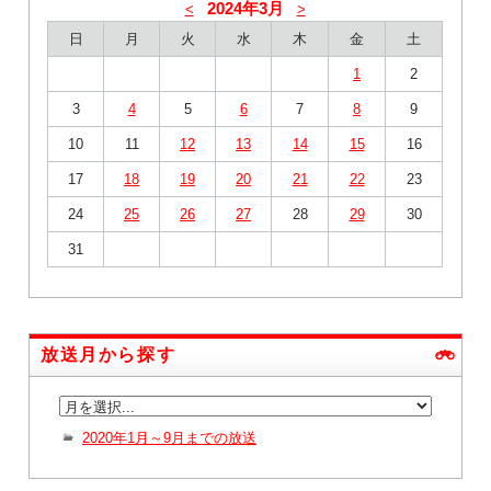
2024年3月
<
>
日
月
火
水
木
金
土
1
2
3
4
5
6
7
8
9
10
11
12
13
14
15
16
17
18
19
20
21
22
23
24
25
26
27
28
29
30
31
放送月から探す
2020年1月～9月までの放送