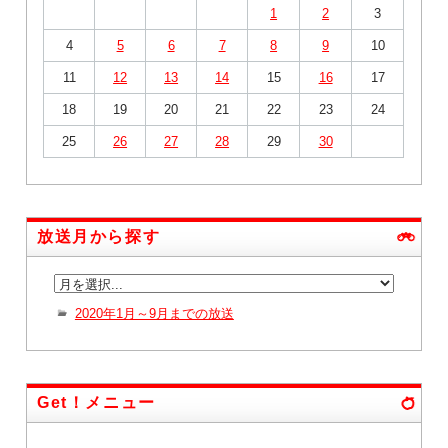
1
2
3
4
5
6
7
8
9
10
11
12
13
14
15
16
17
18
19
20
21
22
23
24
25
26
27
28
29
30
放送月から探す
2020年1月～9月までの放送
Get！メニュー