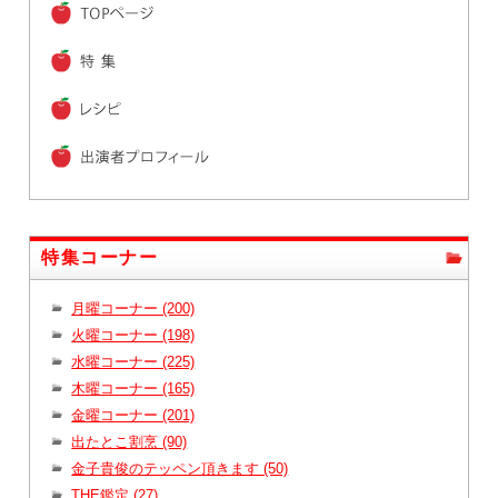
特集コーナー
月曜コーナー (200)
火曜コーナー (198)
水曜コーナー (225)
木曜コーナー (165)
金曜コーナー (201)
出たとこ割烹 (90)
金子貴俊のテッペン頂きます (50)
THE鑑定 (27)