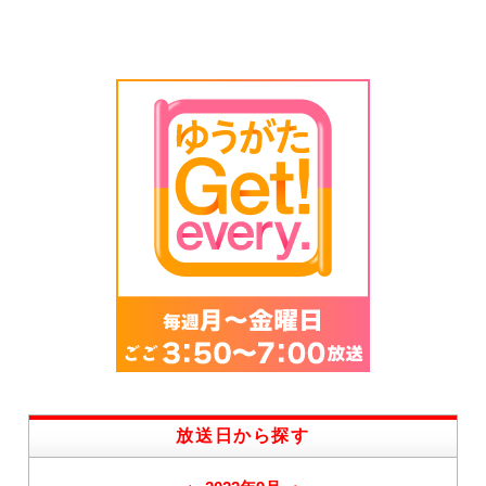
放送日から探す