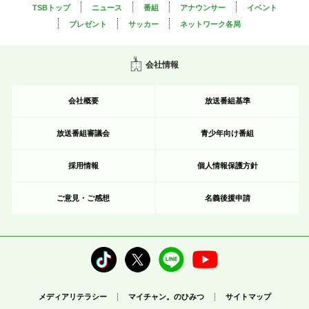
TSBトップ
ニュース
番組
アナウンサー
イベント
プレゼント
サッカー
ネットワーク各局
会社情報
会社概要
放送番組基準
放送番組審議会
青少年向け番組
採用情報
個人情報保護方針
ご意見・ご感想
名義後援申請
メディアリテラシー
マイチャン。のひみつ
サイトマップ