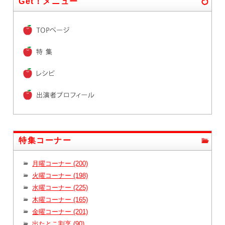
Get！メニュー
特集コーナー
月曜コーナー (200)
火曜コーナー (198)
水曜コーナー (225)
木曜コーナー (165)
金曜コーナー (201)
出たとこ割烹 (90)