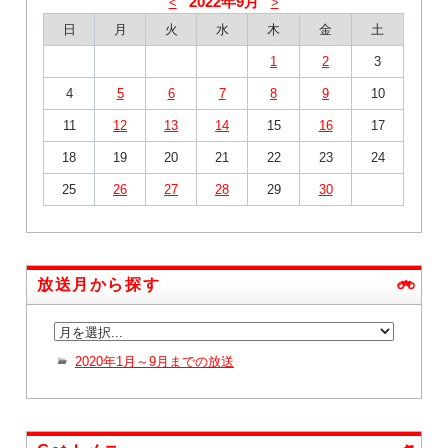
2022年9月
<
>
日
月
火
水
木
金
土
1
2
3
4
5
6
7
8
9
10
11
12
13
14
15
16
17
18
19
20
21
22
23
24
25
26
27
28
29
30
放送月から探す
2020年1月～9月までの放送