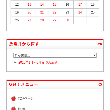
12
13
14
15
16
17
18
19
20
21
22
23
24
25
26
27
28
29
30
放送月から探す
2020年1月～9月までの放送
Get！メニュー