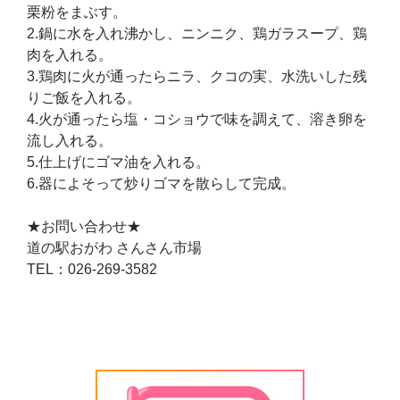
栗粉をまぶす。
2.鍋に水を入れ沸かし、ニンニク、鶏ガラスープ、鶏
肉を入れる。
3.鶏肉に火が通ったらニラ、クコの実、水洗いした残
りご飯を入れる。
4.火が通ったら塩・コショウで味を調えて、溶き卵を
流し入れる。
5.仕上げにゴマ油を入れる。
6.器によそって炒りゴマを散らして完成。
★お問い合わせ★
道の駅おがわ さんさん市場
TEL：026-269-3582