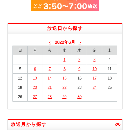
放送日から探す
2022年6月
<
>
日
月
火
水
木
金
土
1
2
3
4
5
6
7
8
9
10
11
12
13
14
15
16
17
18
19
20
21
22
23
24
25
26
27
28
29
30
放送月から探す