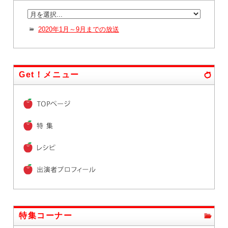
2020年1月～9月までの放送
Get！メニュー
特集コーナー