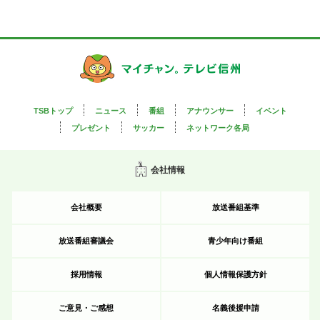
TSBトップ
ニュース
番組
アナウンサー
イベント
プレゼント
サッカー
ネットワーク各局
会社情報
会社概要
放送番組基準
放送番組審議会
青少年向け番組
採用情報
個人情報保護方針
ご意見・ご感想
名義後援申請