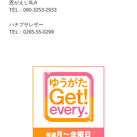
恩がえしIILA
TEL：080-3253-2933
ハナブサレザー
TEL：0265-55-0299