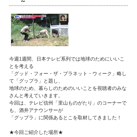
～
今週1週間、日本テレビ系列では地球のためにいいこ
とを考える
「グッド・フォー・ザ・プラネット・ウィーク」略し
て「グップラ」と題し、
地球のため、暮らしのためのいいことを視聴者のみな
さんと考えていきます。
今回は、テレビ信州「里山ものがたり」のコーナーで
も、酒井アナウンサーが
「グップラ」に関係あるとこを取材してきました！
★今回ご紹介した場所★