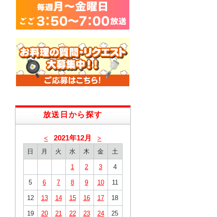
放送日から探す
2021年12月
<
>
日
月
火
水
木
金
土
1
2
3
4
5
6
7
8
9
10
11
12
13
14
15
16
17
18
19
20
21
22
23
24
25