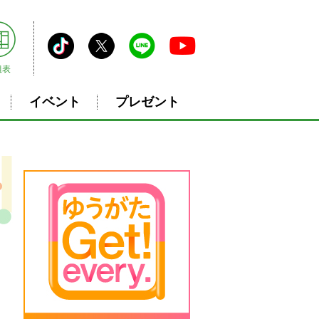
組表
イベント
プレゼント