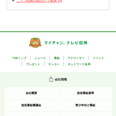
こてつ北村の出ないで割烹 (3)
TSBトップ
ニュース
番組
アナウンサー
イベント
プレゼント
サッカー
ネットワーク各局
会社情報
会社概要
放送番組基準
放送番組審議会
青少年向け番組