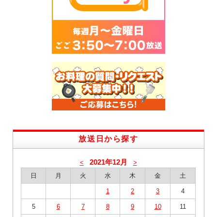
放送日から探す
2021年12月
<
>
日
月
火
水
木
金
土
1
2
3
4
5
6
7
8
9
10
11