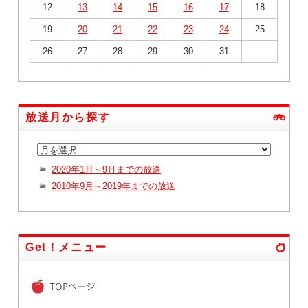
12
13
14
15
16
17
18
19
20
21
22
23
24
25
26
27
28
29
30
31
放送月から探す
2020年1月～9月までの放送
2010年9月～2019年までの放送
Get！メニュー