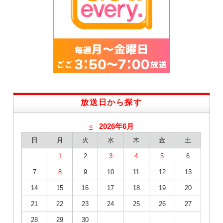
放送日から探す
2026年6月
<
日
月
火
水
木
金
土
1
2
3
4
5
6
7
8
9
10
11
12
13
14
15
16
17
18
19
20
21
22
23
24
25
26
27
28
29
30