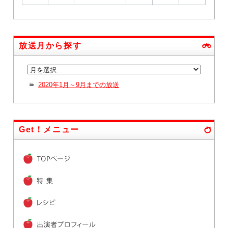
放送月から探す
2020年1月～9月までの放送
Get！メニュー