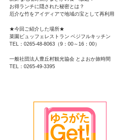
お得ランチに隠された秘密とは？
厄介な竹をアイディアで地域の宝として再利用
★今回ご紹介した場所★
菜園ビュッフェレストラン ベジフルキッチン
TEL：0265-48-8063（9：00～16：00）
一般社団法人豊丘村観光協会 とよおか旅時間
TEL：0265-49-3395