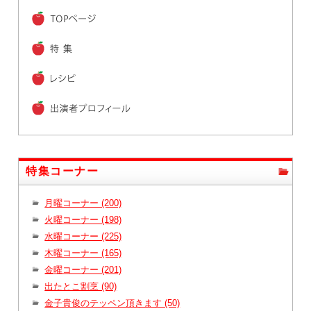
特集コーナー
月曜コーナー (200)
火曜コーナー (198)
水曜コーナー (225)
木曜コーナー (165)
金曜コーナー (201)
出たとこ割烹 (90)
金子貴俊のテッペン頂きます (50)