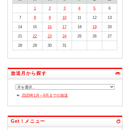
1
2
3
4
5
6
7
8
9
10
11
12
13
14
15
16
17
18
19
20
21
22
23
24
25
26
27
28
29
30
31
放送月から探す
2020年1月～9月までの放送
Get！メニュー