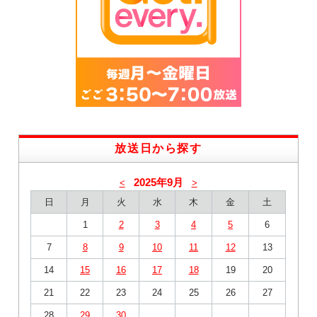
放送日から探す
2025年9月
<
>
日
月
火
水
木
金
土
1
2
3
4
5
6
7
8
9
10
11
12
13
14
15
16
17
18
19
20
21
22
23
24
25
26
27
28
29
30