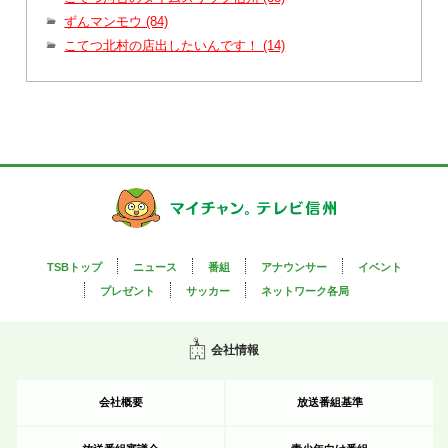
ずんマンモウ (84)
こてつ北村の店出したいんです！ (14)
TSBトップ
ニュース
番組
アナウンサー
イベント
プレゼント
サッカー
ネットワーク各局
会社情報
会社概要
放送番組基準