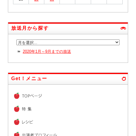
放送月から探す
2020年1月～9月までの放送
Get！メニュー