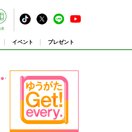
組表
イベント
プレゼント