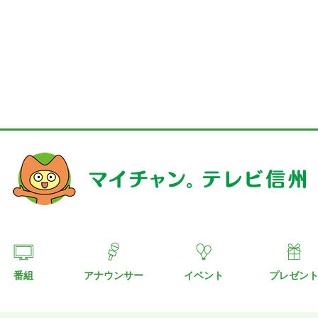
番組
アナウンサー
イベント
プレゼン