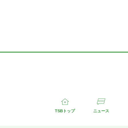
TSBトップ
ニュース