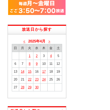
放送日から探す
2025年4月
<
>
日
月
火
水
木
金
土
1
2
3
4
5
6
7
8
9
10
11
12
13
14
15
16
17
18
19
20
21
22
23
24
25
26
27
28
29
30