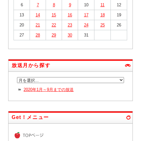
6
7
8
9
10
11
12
13
14
15
16
17
18
19
20
21
22
23
24
25
26
27
28
29
30
31
放送月から探す
2020年1月～9月までの放送
Get！メニュー