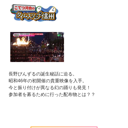
長野びんずるの誕生秘話に迫る。
昭和46年の初開催の貴重映像を入手。
今と振り付けが異なる幻の踊りも発見！
参加者を募るために行った配布物とは？？