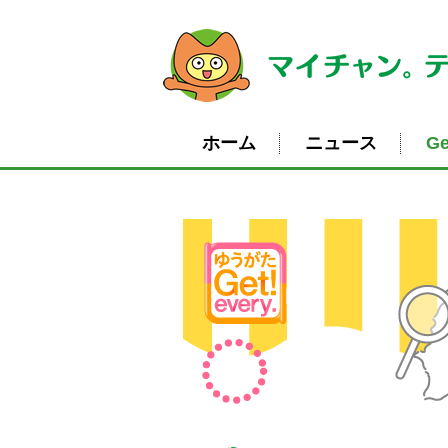
ホーム
ニュース
Ge