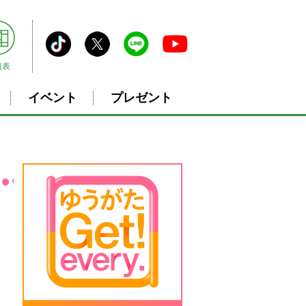
組表
イベント
プレゼント