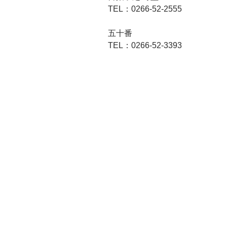
TEL：0266-52-2555
五十番
TEL：0266-52-3393