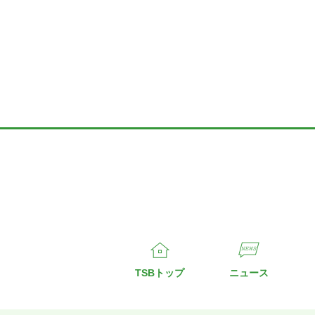
TSBトップ
ニュース