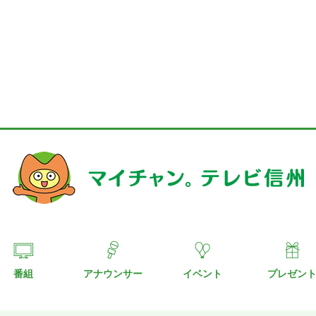
番組
アナウンサー
イベント
プレゼン