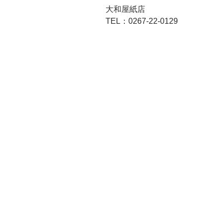
大和屋紙店
TEL：0267-22-0129