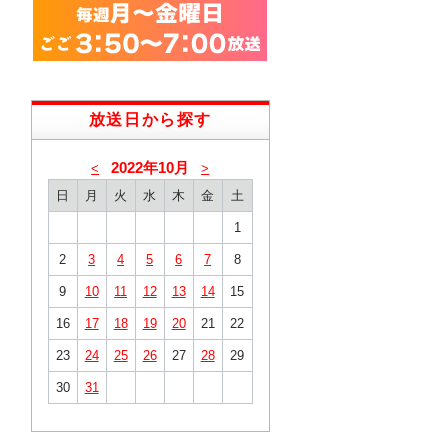
放送日から探す
2022年10月
<
>
日
月
火
水
木
金
土
1
2
3
4
5
6
7
8
9
10
11
12
13
14
15
16
17
18
19
20
21
22
23
24
25
26
27
28
29
30
31