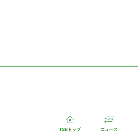
TSBトップ
ニュース