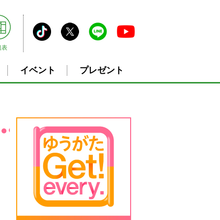
組表
イベント
プレゼント