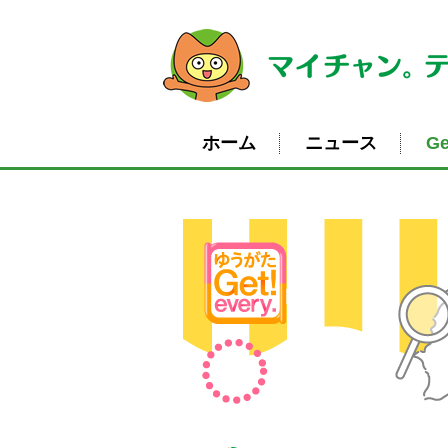
ホーム
ニュース
Ge