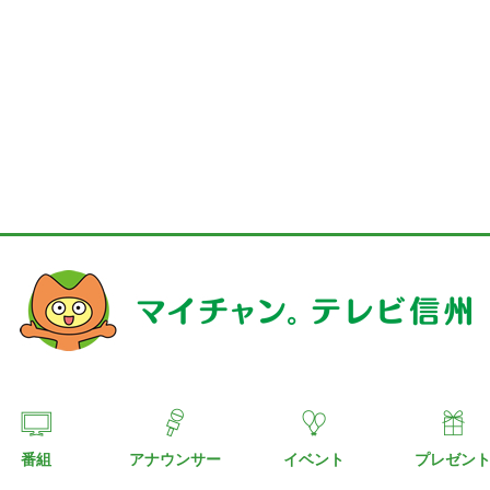
番組
アナウンサー
イベント
プレゼン