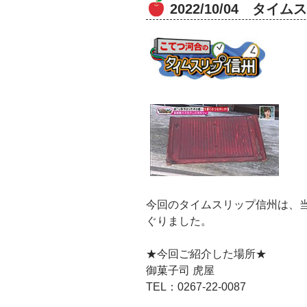
2022/10/04 
今回のタイムスリップ信州は、当
ぐりました。
★今回ご紹介した場所★
御菓子司 虎屋
TEL：0267-22-0087