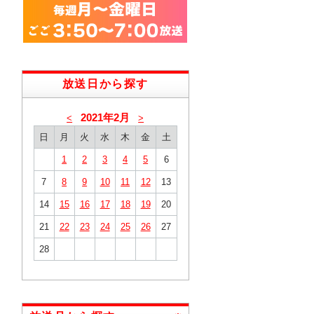
放送日から探す
2021年2月
<
>
日
月
火
水
木
金
土
1
2
3
4
5
6
7
8
9
10
11
12
13
14
15
16
17
18
19
20
21
22
23
24
25
26
27
28