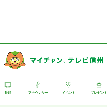
番組
アナウンサー
イベント
プレゼン