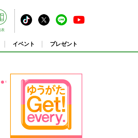
組表
イベント
プレゼント