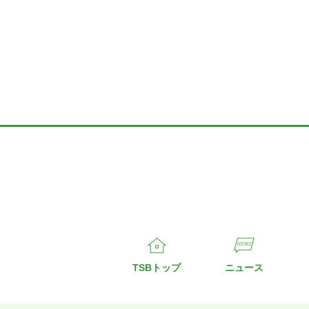
TSBトップ
ニュース