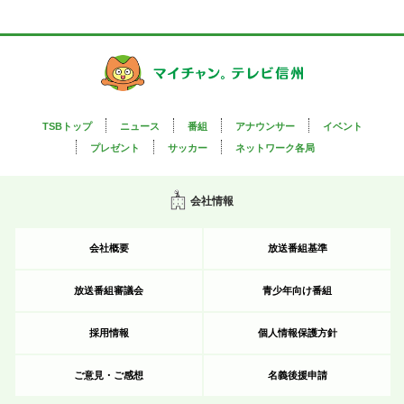
TSBトップ
ニュース
番組
アナウンサー
イベント
プレゼント
サッカー
ネットワーク各局
会社情報
会社概要
放送番組基準
放送番組審議会
青少年向け番組
採用情報
個人情報保護方針
ご意見・ご感想
名義後援申請