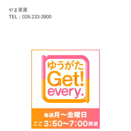
やま茶屋
TEL：026-233-3900