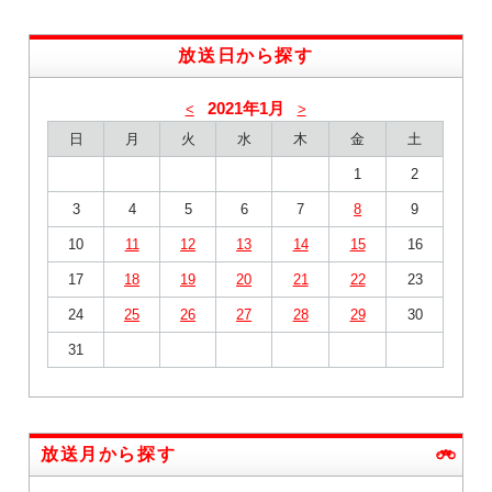
放送日から探す
2021年1月
<
>
日
月
火
水
木
金
土
1
2
3
4
5
6
7
8
9
10
11
12
13
14
15
16
17
18
19
20
21
22
23
24
25
26
27
28
29
30
31
放送月から探す