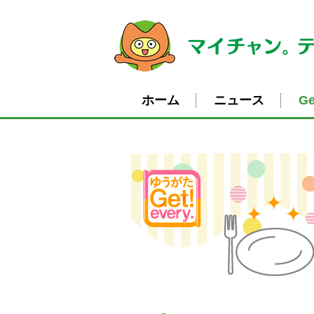
ホーム
ニュース
Ge