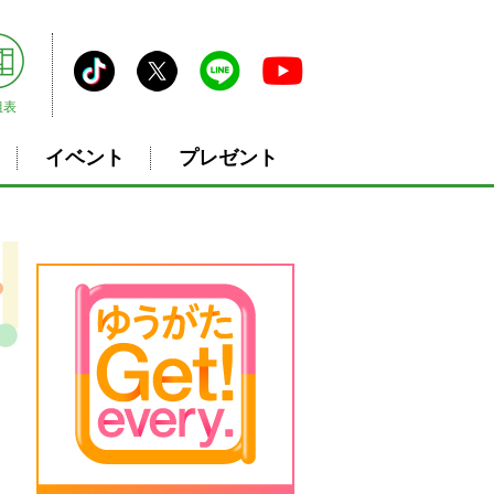
組表
イベント
プレゼント