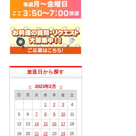
放送日から探す
2023年2月
<
>
日
月
火
水
木
金
土
1
2
3
4
5
6
7
8
9
10
11
12
13
14
15
16
17
18
19
20
21
22
23
24
25