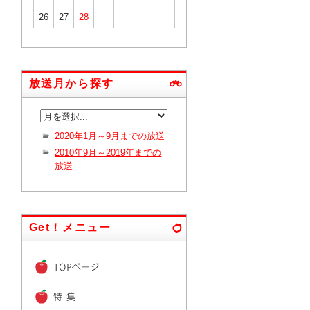
26
27
28
放送月から探す
2020年1月～9月までの放送
2010年9月～2019年までの
放送
Get！メニュー