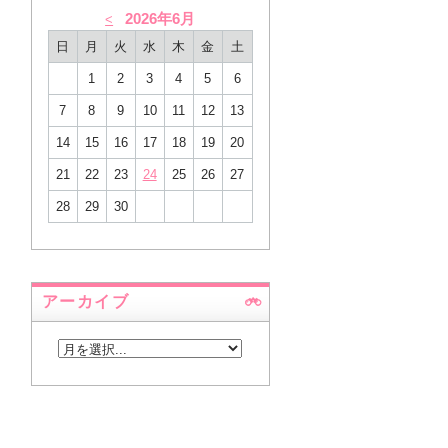
2026年6月
<
日
月
火
水
木
金
土
1
2
3
4
5
6
7
8
9
10
11
12
13
14
15
16
17
18
19
20
21
22
23
24
25
26
27
28
29
30
アーカイブ