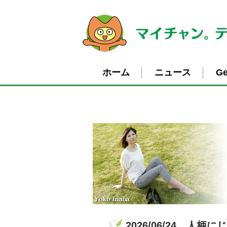
ホーム
ニュース
Ge
2026/06/24 人柄