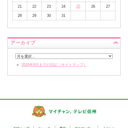
21
22
23
24
25
26
27
28
29
30
31
アーカイブ
2020年9月までの日記（サイトマップ）