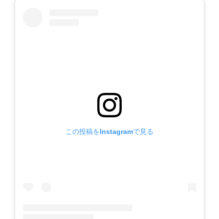
この投稿をInstagramで見る