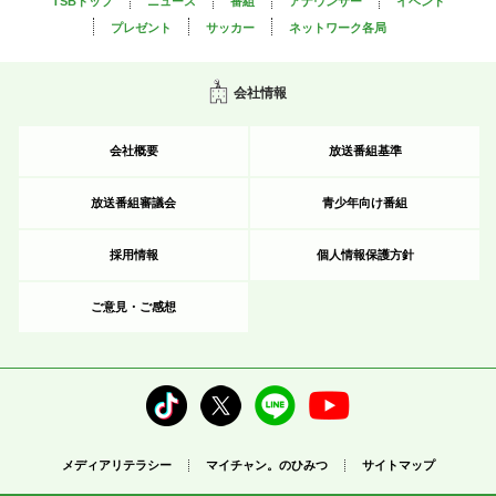
TSBトップ
ニュース
番組
アナウンサー
イベント
プレゼント
サッカー
ネットワーク各局
会社情報
会社概要
放送番組基準
放送番組審議会
青少年向け番組
採用情報
個人情報保護方針
ご意見・ご感想
メディアリテラシー
マイチャン。のひみつ
サイトマップ