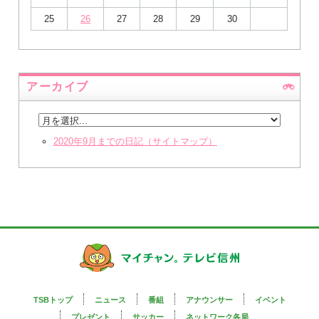
25
26
27
28
29
30
アーカイブ
2020年9月までの日記（サイトマップ）
TSBトップ
ニュース
番組
アナウンサー
イベント
プレゼント
サッカー
ネットワーク各局