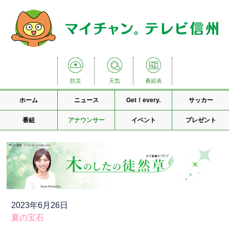
防災
天気
番組表
ホーム
ニュース
Get！every.
サッカー
番組
アナウンサー
イベント
プレゼント
2023年6月26日
夏の宝石