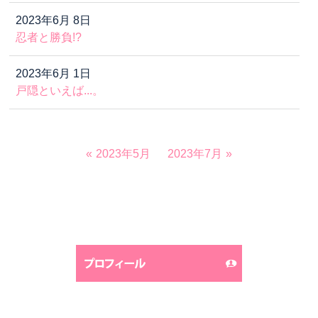
2023年6月 8日
忍者と勝負!?
2023年6月 1日
戸隠といえば...。
2023年5月
2023年7月