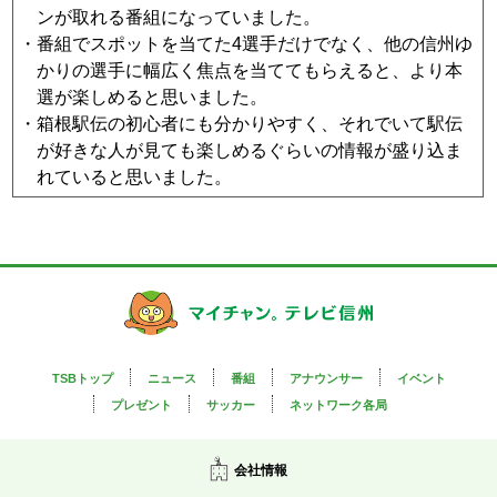
ンが取れる番組になっていました。
・番組でスポットを当てた4選手だけでなく、他の信州ゆ
かりの選手に幅広く焦点を当ててもらえると、より本
選が楽しめると思いました。
・箱根駅伝の初心者にも分かりやすく、それでいて駅伝
が好きな人が見ても楽しめるぐらいの情報が盛り込ま
れていると思いました。
TSBトップ
ニュース
番組
アナウンサー
イベント
プレゼント
サッカー
ネットワーク各局
会社情報