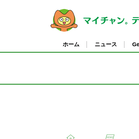
ホーム
ニュース
Ge