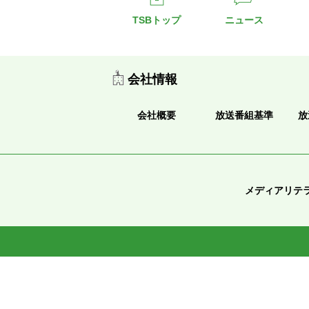
TSBトップ
ニュース
会社情報
会社概要
放送番組基準
放
メディアリテ