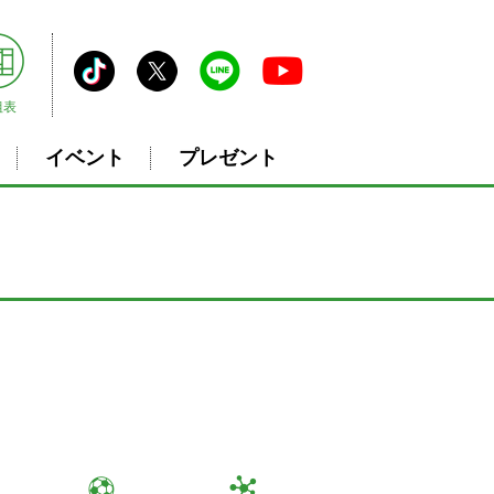
組表
イベント
プレゼント