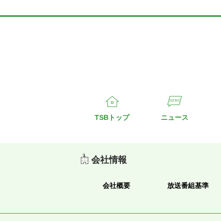
TSBトップ
ニュース
会社情報
会社概要
放送番組基準