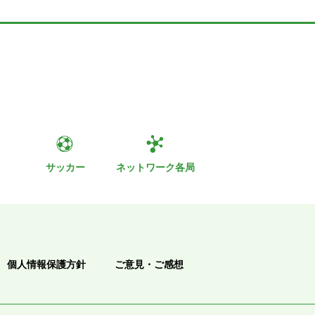
ト
サッカー
ネットワーク各局
個人情報保護方針
ご意見・ご感想