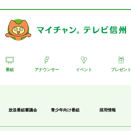
番組
アナウンサー
イベント
プレゼン
放送番組審議会
青少年向け番組
採用情報