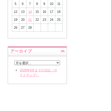
5
6
7
8
9
10
11
12
13
14
15
16
17
18
19
20
21
22
23
24
25
26
27
28
アーカイブ
2020年9月までの日記（サ
イトマップ）