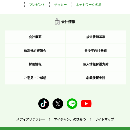
プレゼント
サッカー
ネットワーク各局
会社情報
会社概要
放送番組基準
放送番組審議会
青少年向け番組
採用情報
個人情報保護方針
ご意見・ご感想
名義後援申請
メディアリテラシー
マイチャン。のひみつ
サイトマップ