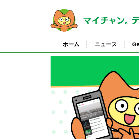
ホーム
ニュース
Ge