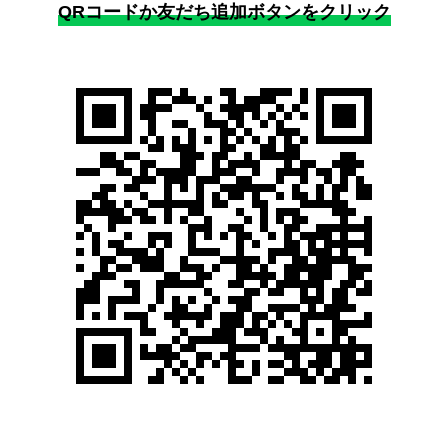
QRコードか友だち追加ボタンをクリック