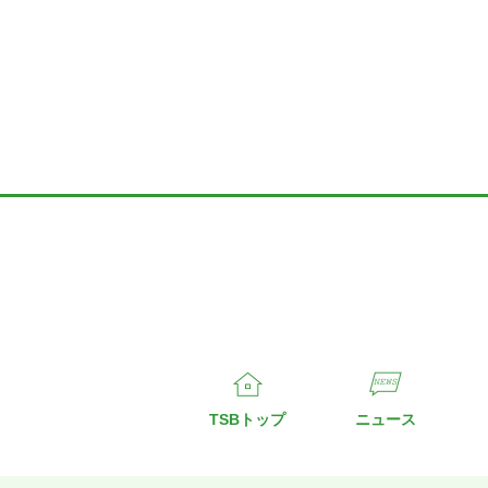
TSBトップ
ニュース