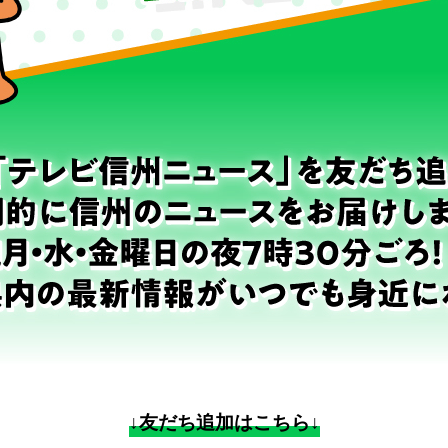
↓友だち追加はこちら↓