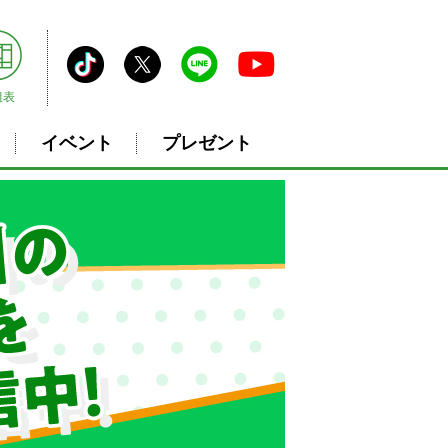
組表
イベント
プレゼント