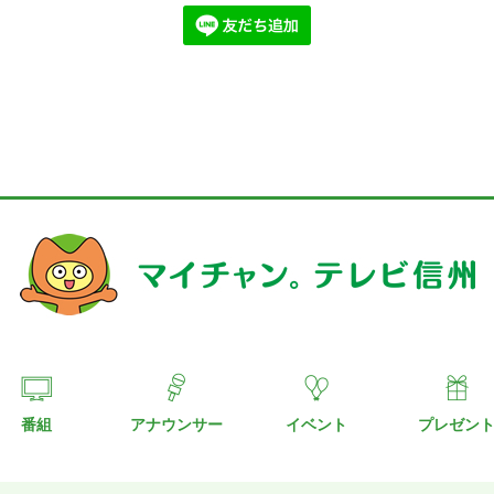
番組
アナウンサー
イベント
プレゼン