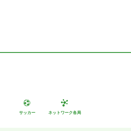
ト
サッカー
ネットワーク各局