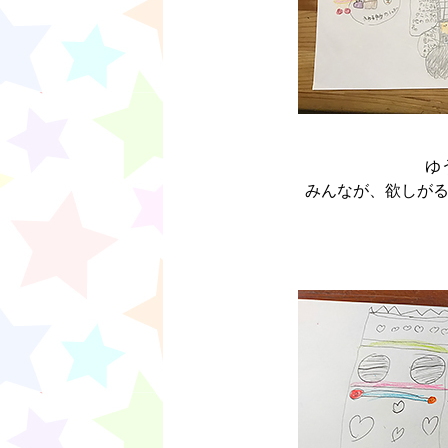
ゆ
みんなが、欲しが