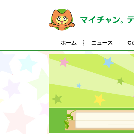
ホーム
ニュース
Ge