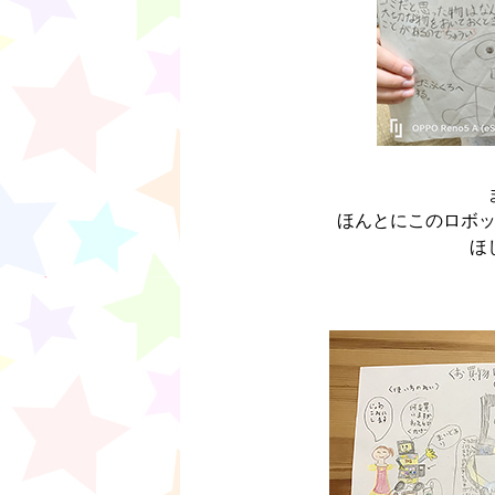
ほんとにこのロボ
ほ