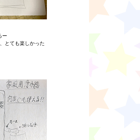
ろー
、とても楽しかった