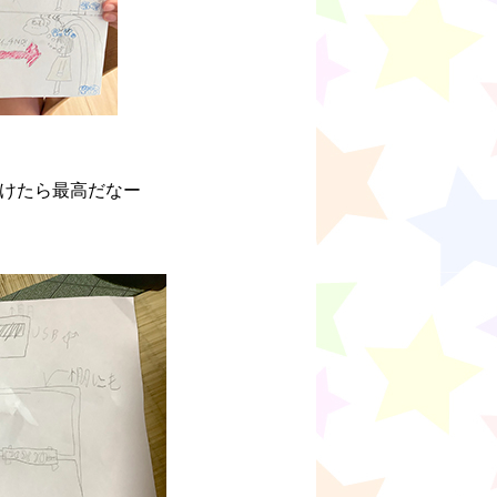
けたら最高だなー