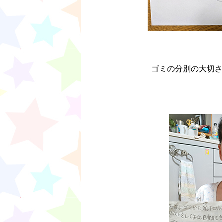
ゴミの分別の大切