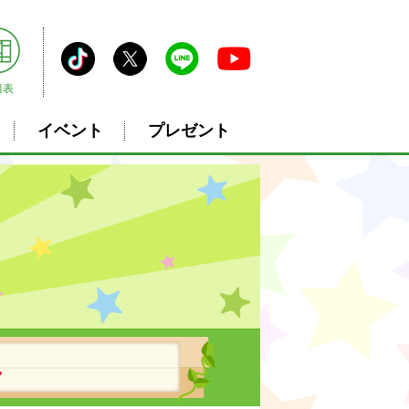
組表
イベント
プレゼント