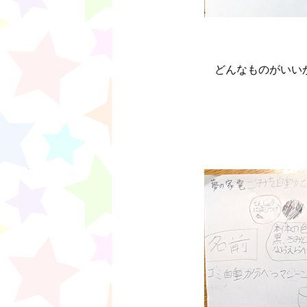
どんなものがいい