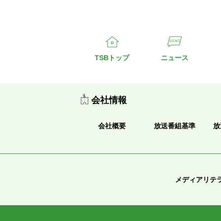
TSBトップ
ニュース
会社情報
会社概要
放送番組基準
放
メディアリテ