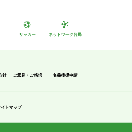
ト
サッカー
ネットワーク各局
方針
ご意見・ご感想
名義後援申請
サイトマップ