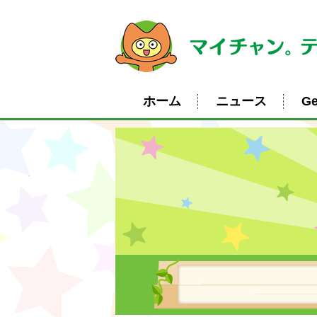
ホーム
ニュース
Ge