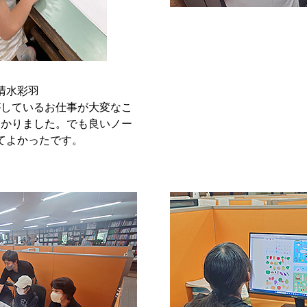
清水彩羽
がしているお仕事が大変なこ
わかりました。でも良いノー
てよかったです。