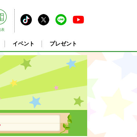
組表
イベント
プレゼント