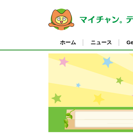
ホーム
ニュース
Ge