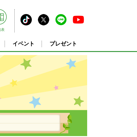
組表
イベント
プレゼント