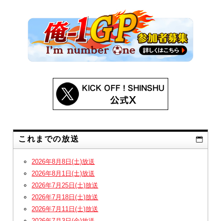
これまでの放送
2026年8月8日(土)放送
2026年8月1日(土)放送
2026年7月25日(土)放送
2026年7月18日(土)放送
2026年7月11日(土)放送
2026年7月3日(金)放送