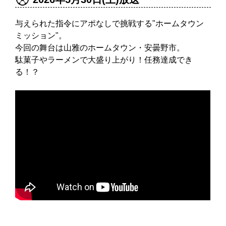
与えられた指令にアポなしで挑戦する"ホームタウン
ミッション"。
今回の舞台は山雅のホームタウン・安曇野市。
駄菓子やラーメンで大盛り上がり！任務達成でき
る！？