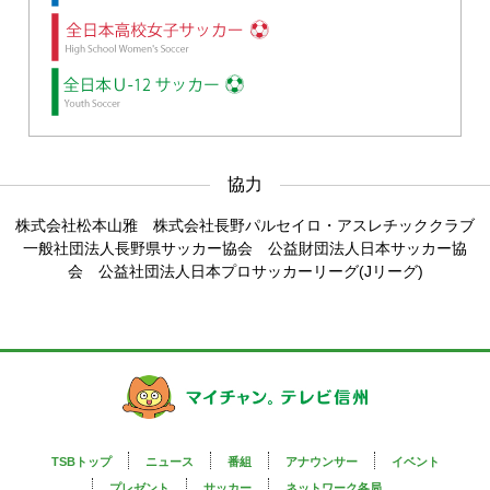
協力
株式会社松本山雅 株式会社長野パルセイロ・アスレチッククラブ
一般社団法人長野県サッカー協会 公益財団法人日本サッカー協
会 公益社団法人日本プロサッカーリーグ(Jリーグ)
TSBトップ
ニュース
番組
アナウンサー
イベント
プレゼント
サッカー
ネットワーク各局