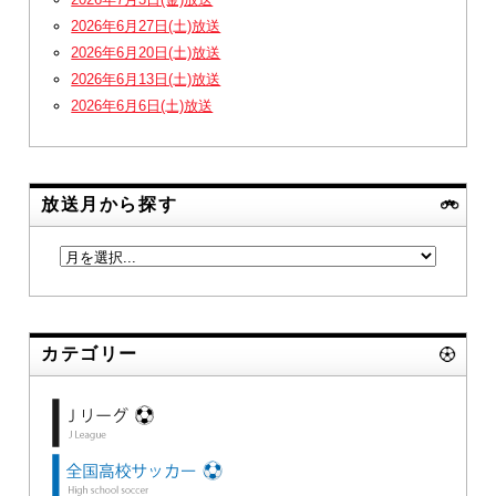
2026年6月27日(土)放送
2026年6月20日(土)放送
2026年6月13日(土)放送
2026年6月6日(土)放送
放送月から探す
カテゴリー