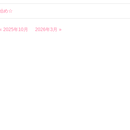
始め☆
2025年10月
2026年3月