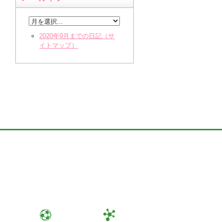
2020年9月までの日記（サ
イトマップ）