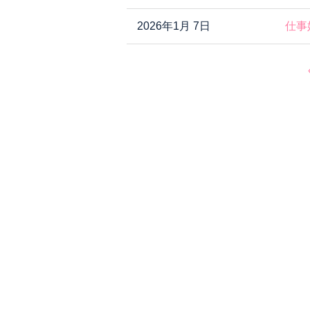
2026年1月 7日
仕事