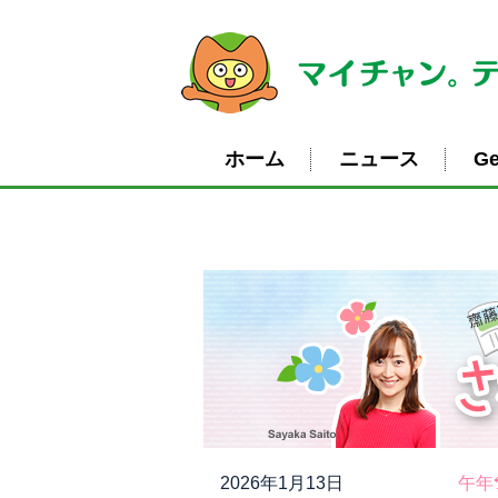
ホーム
ニュース
Ge
2026年1月13日
午年