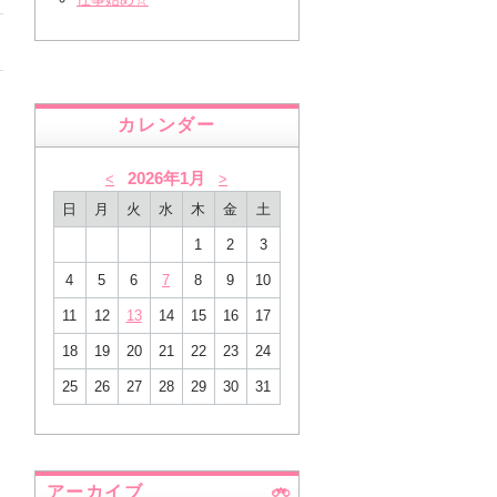
カレンダー
2026年1月
<
>
日
月
火
水
木
金
土
1
2
3
4
5
6
7
8
9
10
11
12
13
14
15
16
17
18
19
20
21
22
23
24
25
26
27
28
29
30
31
アーカイブ