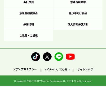
会社概要
放送番組基準
放送番組審議会
青少年向け番組
採用情報
個人情報保護方針
ご意見・ご感想
メディアリテラシー
マイチャン。のひみつ
サイトマップ
Copyright © 2026 TSB [TV.Shinshu Broadcasting Co.,LTD.] All rights reserved.