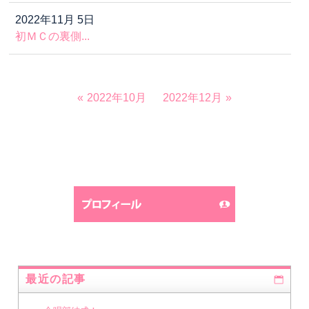
2022年11月 5日
初ＭＣの裏側...
2022年10月
2022年12月
最近の記事