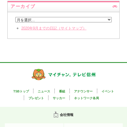
アーカイブ
2020年9月までの日記（サイトマップ）
TSBトップ
ニュース
番組
アナウンサー
イベント
プレゼント
サッカー
ネットワーク各局
会社情報