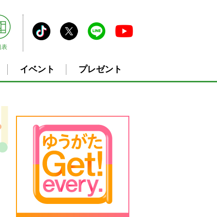
組表
イベント
プレゼント