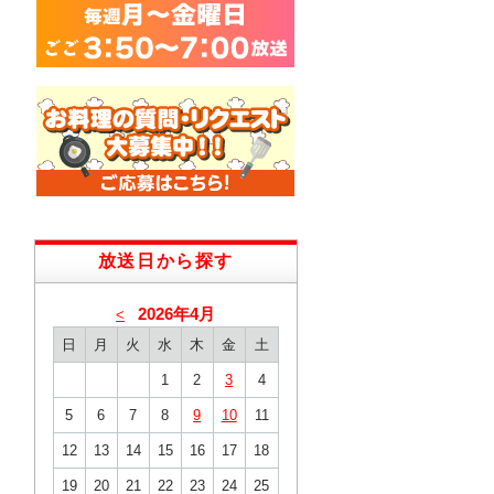
放送日から探す
2026年4月
<
日
月
火
水
木
金
土
1
2
3
4
5
6
7
8
9
10
11
12
13
14
15
16
17
18
19
20
21
22
23
24
25