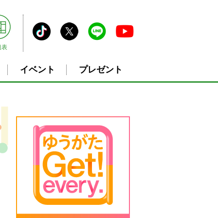
組表
イベント
プレゼント