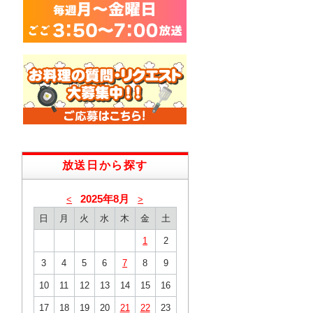
放送日から探す
2025年8月
<
>
日
月
火
水
木
金
土
1
2
3
4
5
6
7
8
9
10
11
12
13
14
15
16
17
18
19
20
21
22
23