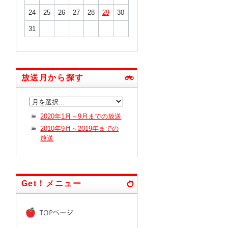
24
25
26
27
28
29
30
31
放送月から探す
2020年1月～9月までの放送
2010年9月～2019年までの
放送
Get！メニュー