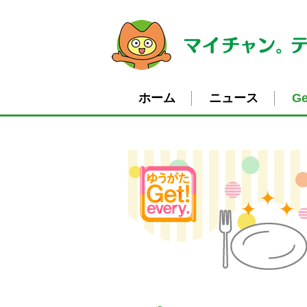
ホーム
ニュース
Ge